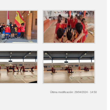
Última modificación:
29/04/2024 - 14:50