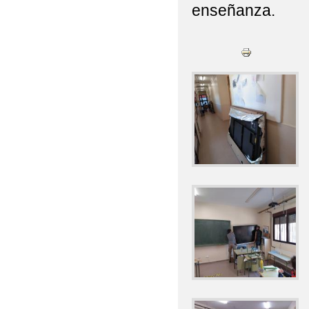
enseñanza.