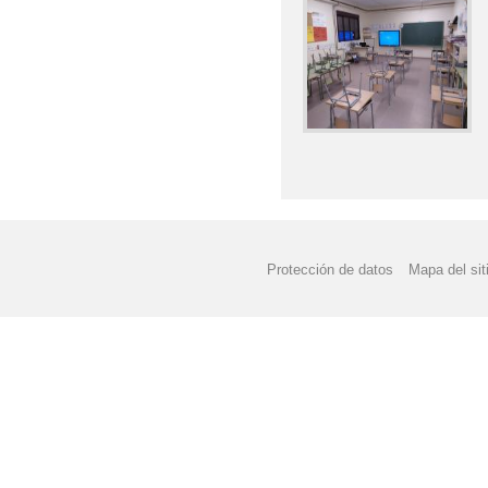
Protección de datos
Mapa del sit